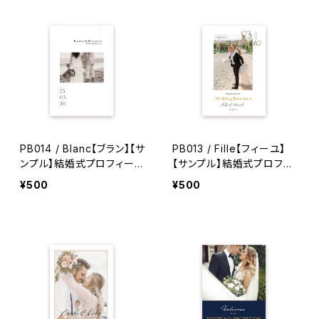
PB014 / Blanc【ブラン】【サ
PB013 / Fille【フィーユ】
ンプル】結婚式プロフィール
【サンプル】結婚式プロフィ
ブック
ールブック
¥500
¥500