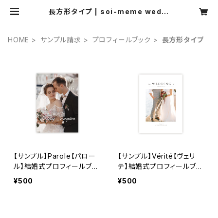
長方形タイプ | soi-meme weddi
ng
HOME
サンプル請求
プロフィールブック
長方形タイプ
【サンプル】Parole【パロー
【サンプル】Vérité【ヴェリ
ル】結婚式プロフィールブッ
テ】結婚式プロフィールブッ
ク
ク
¥500
¥500