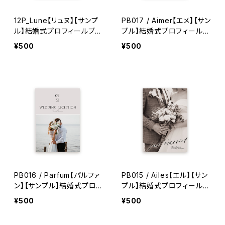
12P_Lune【リュヌ】【サンプ
PB017 / Aimer【エメ】【サン
ル】結婚式プロフィールブッ
プル】結婚式プロフィールブ
ク
ック/8ページ
¥500
¥500
PB016 / Parfum【パルファ
PB015 / Ailes【エル】【サン
ン】【サンプル】結婚式プロフ
プル】結婚式プロフィールブ
ィールブック
ック
¥500
¥500