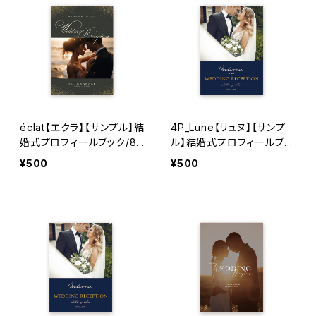
éclat【エクラ】【サンプル】結
4P_Lune【リュヌ】【サンプ
婚式プロフィールブック/8
ル】結婚式プロフィールブッ
ページ
ク
¥500
¥500