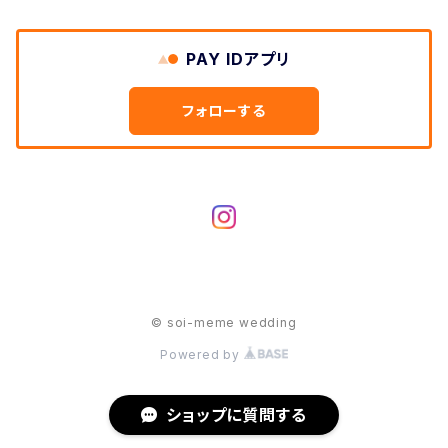
PAY IDアプリ
フォローする
© soi-meme wedding
Powered by
ショップに質問する