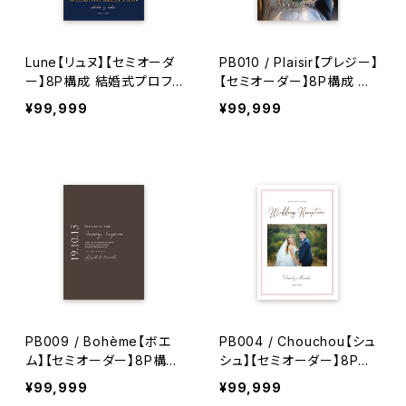
Lune【リュヌ】【セミオーダ
PB010 / Plaisir【プレジー】
ー】8P構成 結婚式プロフィ
【セミオーダー】8P構成 結
ールブック
婚式プロフィールブック
¥99,999
¥99,999
PB009 / Bohème【ボエ
PB004 / Chouchou【シュ
ム】【セミオーダー】8P構成
シュ】【セミオーダー】8P構
結婚式プロフィールブック
成 結婚式プロフィールブッ
¥99,999
¥99,999
ク