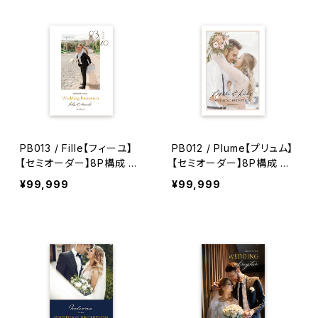
PB013 / Fille【フィーユ】
PB012 / Plume【プリュム】
【セミオーダー】8P構成 結
【セミオーダー】8P構成 結
婚式プロフィールブック
婚式プロフィールブック
¥99,999
¥99,999