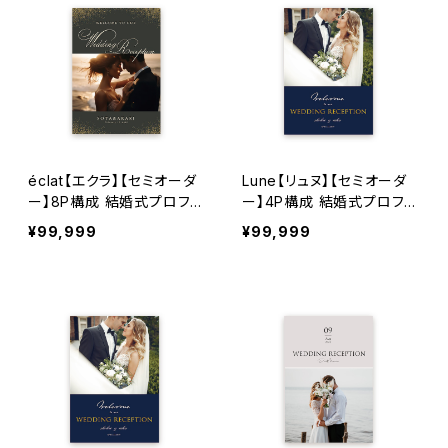
éclat【エクラ】【セミオーダ
Lune【リュヌ】【セミオーダ
ー】8P構成 結婚式プロフィ
ー】4P構成 結婚式プロフィ
ールブック
ールブック
¥99,999
¥99,999