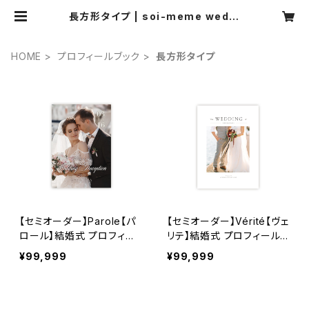
長方形タイプ | soi-meme weddi
ng
HOME
プロフィールブック
長方形タイプ
【セミオーダー】Parole【パ
【セミオーダー】Vérité【ヴェ
ロール】結婚式 プロフィー
リテ】結婚式 プロフィールブ
ルブック
ック
¥99,999
¥99,999