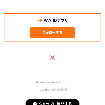
PAY IDアプリ
フォローする
© soi-meme wedding
Powered by
ショップに質問する