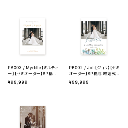
PB003 / Myrtille【ミルティ
PB002 / Joli【ジョリ】【セミ
ー】【セミオーダー】8P構成
オーダー】8P構成 結婚式プ
結婚式プロフィールブック
ロフィールブック
¥99,999
¥99,999