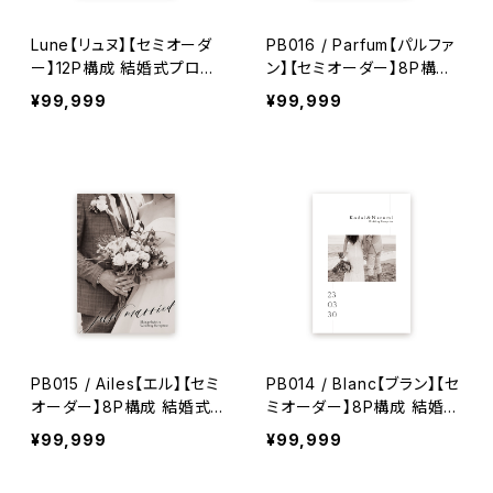
Lune【リュヌ】【セミオーダ
PB016 / Parfum【パルファ
ー】12P構成 結婚式プロフ
ン】【セミオーダー】8P構成
ィールブック
結婚式プロフィールブック
¥99,999
¥99,999
PB015 / Ailes【エル】【セミ
PB014 / Blanc【ブラン】【セ
オーダー】8P構成 結婚式プ
ミオーダー】8P構成 結婚式
ロフィールブック
プロフィールブック
¥99,999
¥99,999