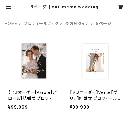
8ページ | soi-meme wedding
HOME
プロフィールブック
長方形タイプ
8ページ
【セミオーダー】Parole【パ
【セミオーダー】Vérité【ヴェ
ロール】結婚式 プロフィー
リテ】結婚式 プロフィールブ
ルブック
ック
¥99,999
¥99,999