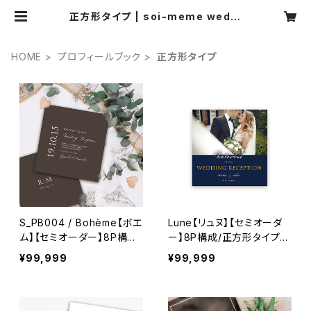
正方形タイプ | soi-meme weddi
ng
HOME
プロフィールブック
正方形タイプ
S_PB004 / Bohème【ボエ
Lune【リュヌ】【セミオーダ
ム】【セミオーダー】8P構成/
ー】8P構成/正方形タイプ
正方形タイプ 結婚式プロフ
結婚式プロフィールブック
¥99,999
¥99,999
ィールブック