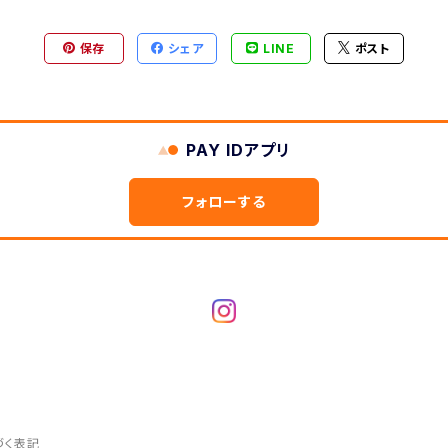
保存
シェア
LINE
ポスト
PAY IDアプリ
フォローする
づく表記