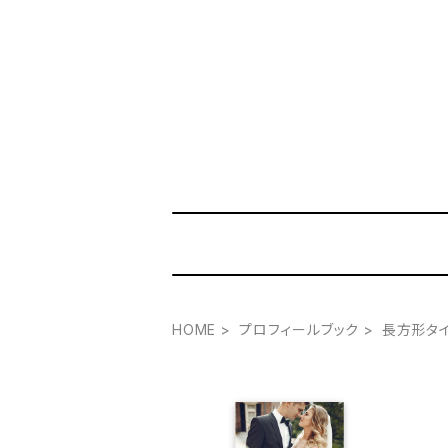
HOME
プロフィールブック
長方形タ