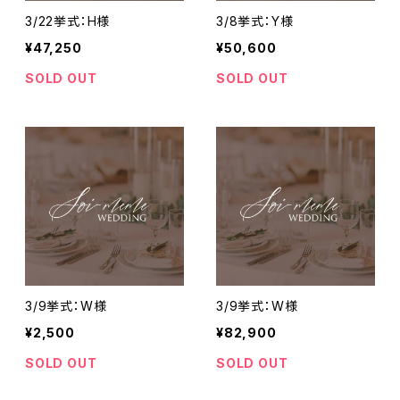
3/22挙式：H様
3/8挙式：Y様
¥47,250
¥50,600
SOLD OUT
SOLD OUT
3/9挙式：W様
3/9挙式：W様
¥2,500
¥82,900
SOLD OUT
SOLD OUT