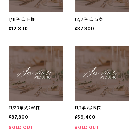
1/11挙式：H様
12/7挙式：S様
¥12,300
¥37,300
11/23挙式：W様
11/1挙式：N様
¥37,300
¥59,400
SOLD OUT
SOLD OUT