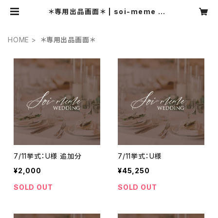
＊専用出品画面＊ | soi-meme we
dding
HOME
＊専用出品画面＊
7/11挙式：U様 追加分
7/11挙式：U様
¥2,000
¥45,250
SOLD OUT
SOLD OUT