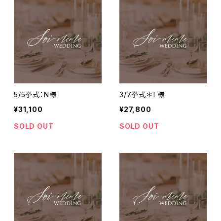
5/5挙式：N様
3/7挙式＊T様
¥31,100
¥27,800
SOLD OUT
SOLD OUT