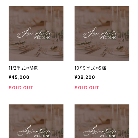
11/2挙式＊M様
10/19挙式＊S様
¥45,000
¥38,200
SOLD OUT
SOLD OUT