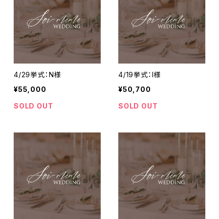
4/29挙式：N様
4/19挙式：I様
¥55,000
¥50,700
SOLD OUT
SOLD OUT