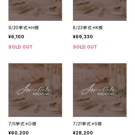
9/20挙式＊H様
8/23挙式＊K様
¥6,100
¥69,330
SOLD OUT
SOLD OUT
7/5挙式＊O様
7/21挙式＊S様
¥60,200
¥28,200