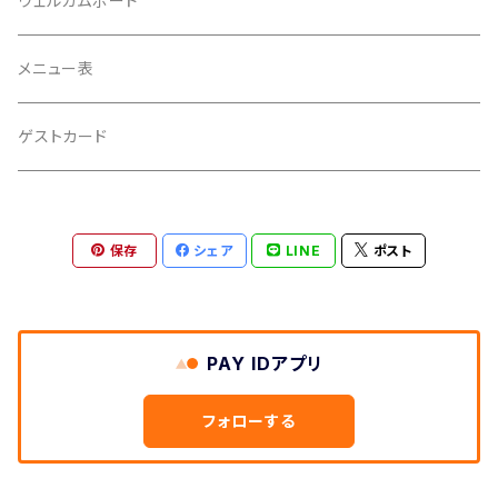
ウェルカムボード
メニュー表
ゲストカード
保存
シェア
LINE
ポスト
PAY IDアプリ
フォローする