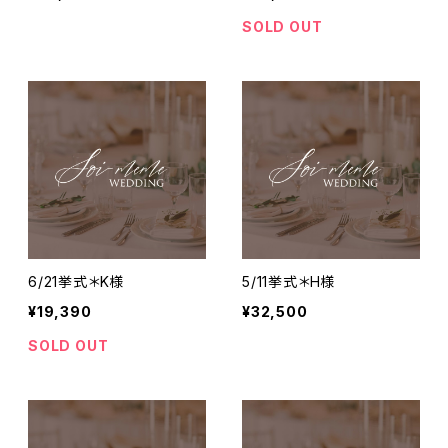
SOLD OUT
6/21挙式＊K様
5/11挙式＊H様
¥19,390
¥32,500
SOLD OUT