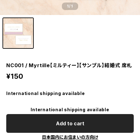
1
/1
NC001 / Myrtille【ミルティー】【サンプル】結婚式 席札
¥150
International shipping available
International shipping available
Add to cart
日本国内にお住まいの方向け