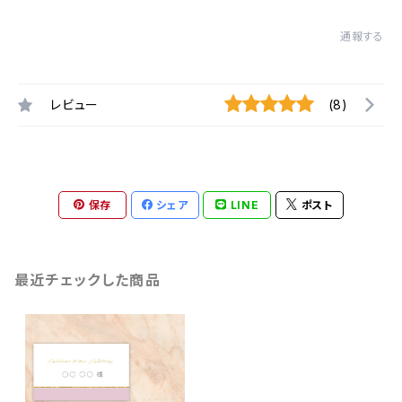
通報する
レビュー
(8)
保存
シェア
LINE
ポスト
最近チェックした商品