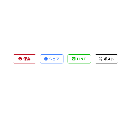
保存
シェア
LINE
ポスト