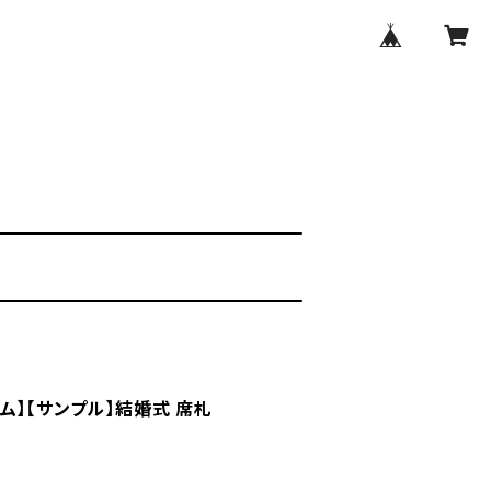
リュム】【サンプル】結婚式 席札