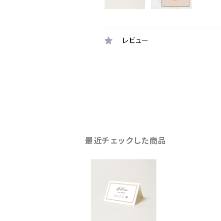
レビュー
最近チェックした商品