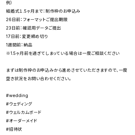
例）
結婚式１.5ヶ月まで：制作枠のお申込み
26日前：フォーマットご提出期限
23日前：確認用データご提出
17日前：変更締め切り
1週間前：納品
※1.5ヶ月前を過ぎてしまっている場合は一度ご相談ください
まずは制作枠のお申込みから進めさせていただきますので、一度
空き状況をお問い合わせください。
#wedding
#ウェディング
#ウェルカムボード
#オーダーメイド
#招待状