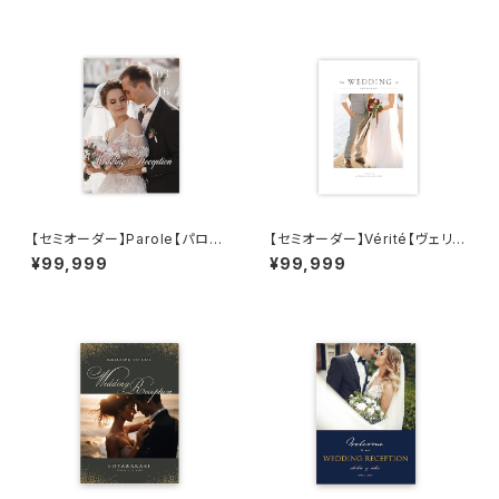
【セミオーダー】Parole【パロー
【セミオーダー】Vérité【ヴェリ
ル】結婚式 プロフィールブック
テ】結婚式 プロフィールブック
¥99,999
¥99,999