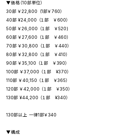
▼価格（10部単位）
30部 ￥22,800 （1部￥760）
40部 ¥24,000 （１部 ￥600）
50部 ￥26,000 （１部 ￥520)
60部 ￥27,600 （１部 ￥460）
70部 ￥30,800 （１部 ￥440）
80部 ￥32,800 （１部 ￥410）
90部 ￥35,100 （１部 ￥390）
100部 ￥37,000 （１部 ¥370）
110部 ￥40,150 （１部 ￥365）
120部 ￥42,000 （１部 ￥350）
130部 ¥44,200 （１部 ¥340）
130部以上 一律1部￥340
▼構成