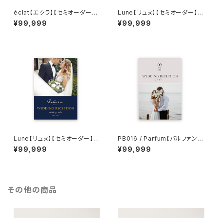
éclat【エクラ】【セミオーダー】8
Lune【リュヌ】【セミオーダー】4
P構成 結婚式プロフィールブッ
P構成 結婚式プロフィールブッ
¥99,999
¥99,999
ク
ク
Lune【リュヌ】【セミオーダー】12
PB016 / Parfum【パルファン】
P構成 結婚式プロフィールブッ
【セミオーダー】8P構成 結婚式
¥99,999
¥99,999
ク
プロフィールブック
その他の商品