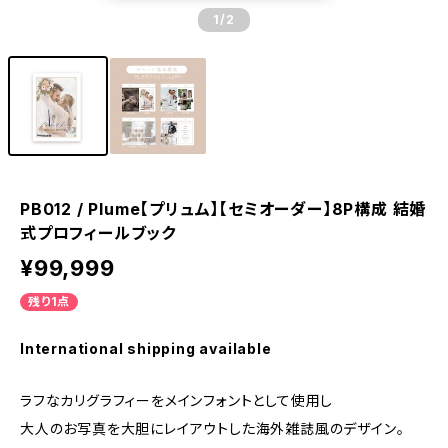
1
/2
PB012 / Plume【プリュム】【セミオーダー】8P構成 結婚
式プロフィールブック
¥99,999
残り1点
International shipping available
ラフなカリグラフィーをメインフォントとして使用し
大人のお写真を大胆にレイアウトした海外雑誌風のデザイン。