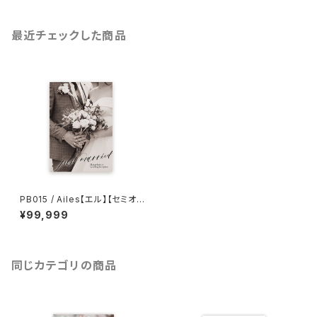
最近チェックした商品
PB015 / Ailes【エル】【セミオー
ダー】8P構成 結婚式プロフィー
¥99,999
ルブック
同じカテゴリの商品