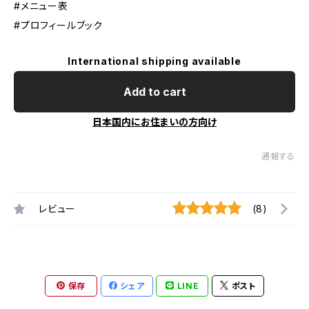
#メニュー表
#プロフィールブック
International shipping available
Add to cart
日本国内にお住まいの方向け
通報する
レビュー
(8)
保存
シェア
LINE
ポスト