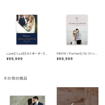
Lune【リュヌ】【セミオーダー】12
PB016 / Parfum【パルファン】
P構成 結婚式プロフィールブッ
【セミオーダー】8P構成 結婚式
¥99,999
¥99,999
ク
プロフィールブック
その他の商品