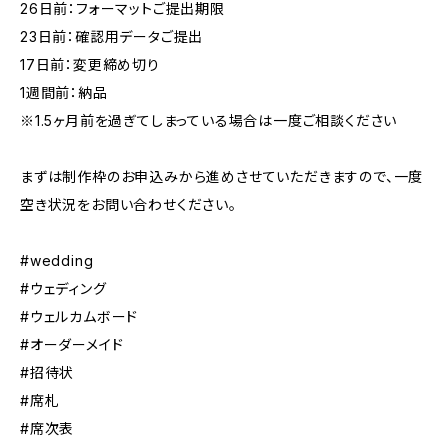
26日前：フォーマットご提出期限
23日前：確認用データご提出
17日前：変更締め切り
1週間前：納品
※1.5ヶ月前を過ぎてしまっている場合は一度ご相談ください
まずは制作枠のお申込みから進めさせていただきますので、一度
空き状況をお問い合わせください。
#wedding
#ウェディング
#ウェルカムボード
#オーダーメイド
#招待状
#席札
#席次表