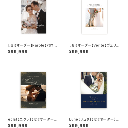
【セミオーダー】Parole【パロー
【セミオーダー】Vérité【ヴェリ
ル】結婚式 プロフィールブック
テ】結婚式 プロフィールブック
¥99,999
¥99,999
éclat【エクラ】【セミオーダー】8
Lune【リュヌ】【セミオーダー】4
P構成 結婚式プロフィールブッ
P構成 結婚式プロフィールブッ
¥99,999
¥99,999
ク
ク