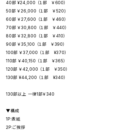
40部 ¥24,000 （１部 ￥600）
50部 ￥26,000 （１部 ￥520)
60部 ￥27,600 （１部 ￥460）
70部 ￥30,800 （１部 ￥440）
80部 ￥32,800 （１部 ￥410）
90部 ￥35,100 （１部 ￥390）
100部 ￥37,000 （１部 ¥370）
110部 ￥40,150 （１部 ￥365）
120部 ￥42,000 （１部 ￥350）
130部 ¥44,200 （１部 ¥340）
130部以上 一律1部￥340
▼構成
1P:表紙
2P:ご挨拶