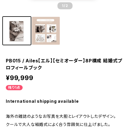
1
/2
PB015 / Ailes【エル】【セミオーダー】8P構成 結婚式プ
ロフィールブック
¥99,999
残り1点
International shipping available
海外の雑誌のようなお写真を大胆とレイアウトしたデザイン。
クールで大人な結婚式によく合う雰囲気に仕上げました。